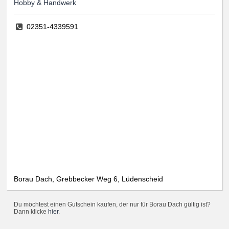
Hobby & Handwerk
02351-4339591
Borau Dach, Grebbecker Weg 6, Lüdenscheid
Du möchtest einen Gutschein kaufen, der nur für Borau Dach gültig ist?
Dann klicke
hier
.