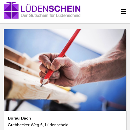
Borau Dach
Grebbecker Weg 6, Lüdenscheid