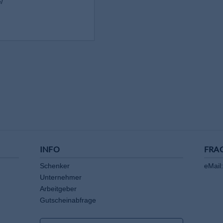
/
INFO
FRA
Schenker
eMail:
Unternehmer
Arbeitgeber
Gutscheinabfrage