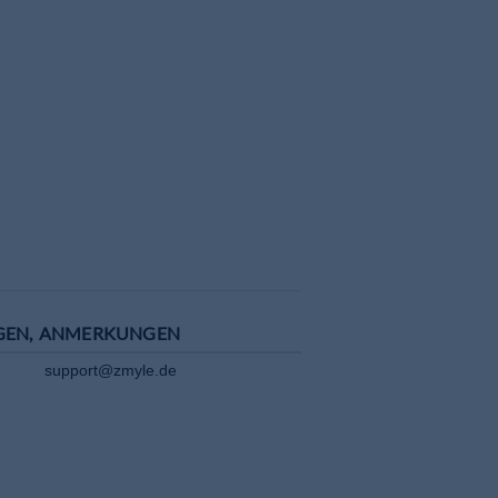
GEN, ANMERKUNGEN
support@zmyle.de