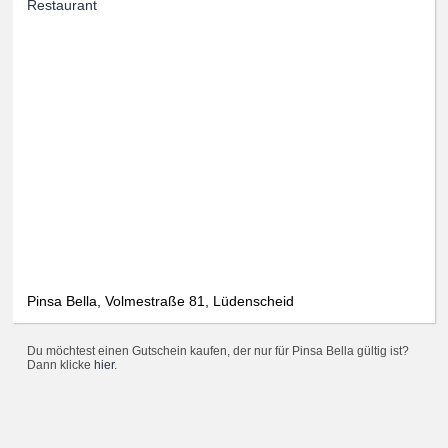
Restaurant
Pinsa Bella, Volmestraße 81, Lüdenscheid
Du möchtest einen Gutschein kaufen, der nur für Pinsa Bella gültig ist?
Dann klicke
hier
.