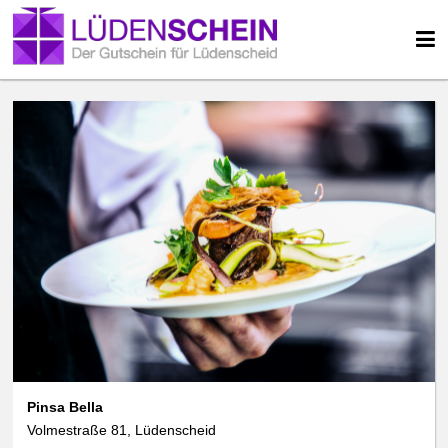
Pinsa Bella
Volmestraße 81, Lüdenscheid